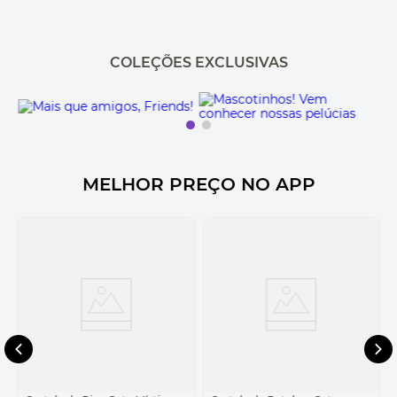
COLEÇÕES EXCLUSIVAS
MELHOR PREÇO NO APP