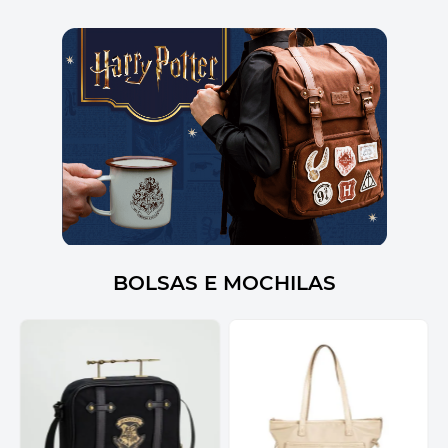
BOLSAS E MOCHILAS