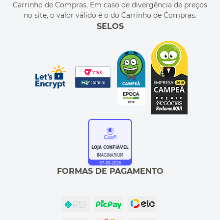
Carrinho de Compras. Em caso de divergência de preços
no site, o valor válido é o do Carrinho de Compras.
SELOS
FORMAS DE PAGAMENTO