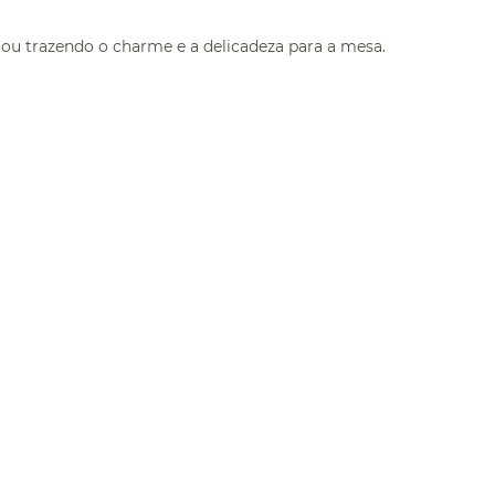
gou trazendo o charme e a delicadeza para a mesa.