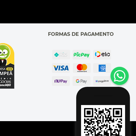
FORMAS DE PAGAMENTO