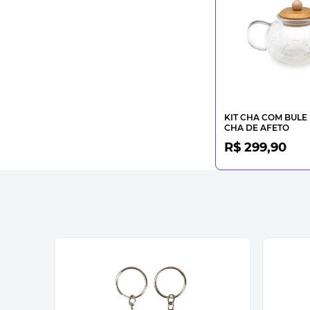
KIT CHA COM BULE
CHA DE AFETO
R$ 299,90