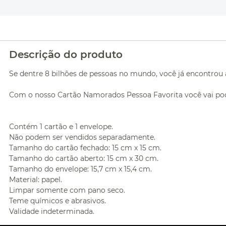
Descrição do produto
Se dentre 8 bilhões de pessoas no mundo, você já encontrou aq
Com o nosso Cartão Namorados Pessoa Favorita você vai pode
Contém 1 cartão e 1 envelope.
Não podem ser vendidos separadamente.
Tamanho do cartão fechado: 15 cm x 15 cm.
Tamanho do cartão aberto: 15 cm x 30 cm.
Tamanho do envelope: 15,7 cm x 15,4 cm.
Material: papel.
Limpar somente com pano seco.
Teme químicos e abrasivos.
Validade indeterminada.