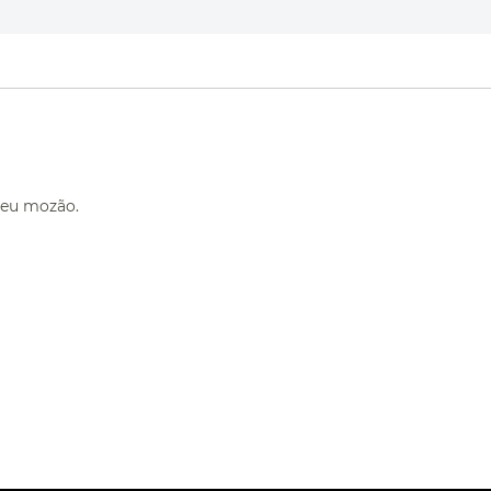
seu mozão.