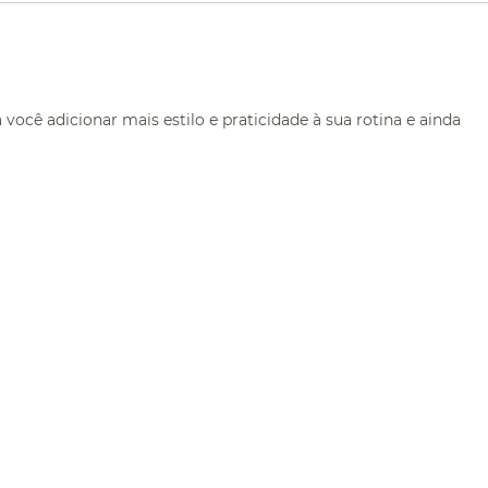
 você adicionar mais estilo e praticidade à sua rotina e ainda