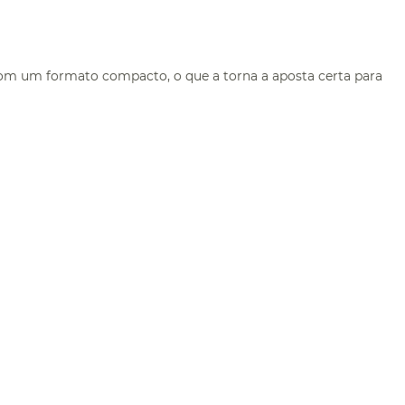
 com um formato compacto, o que a torna a aposta certa para