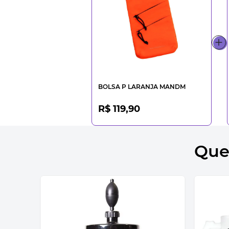
BOLSA P LARANJA MANDM
R$ 119,90
Que