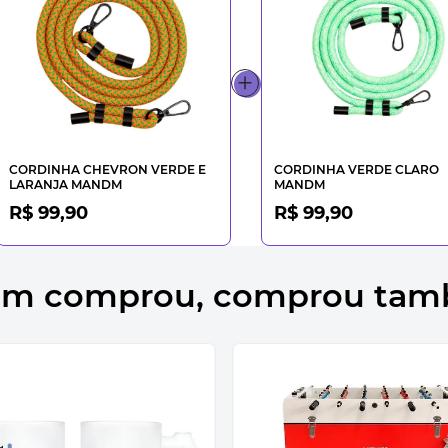
CORDINHA CHEVRON VERDE E
CORDINHA VERDE CLARO
LARANJA MANDM
MANDM
R$ 99,90
R$ 99,90
m comprou, comprou ta