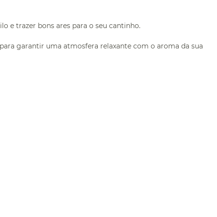
o e trazer bons ares para o seu cantinho.
l para garantir uma atmosfera relaxante com o aroma da sua