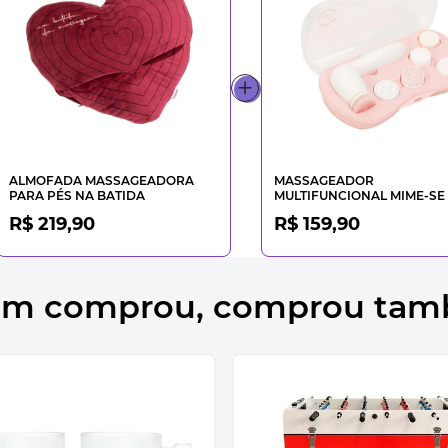
ALMOFADA MASSAGEADORA
MASSAGEADOR
PARA PÉS NA BATIDA
MULTIFUNCIONAL MIME-SE
R$ 219,90
R$ 159,90
m comprou, comprou ta