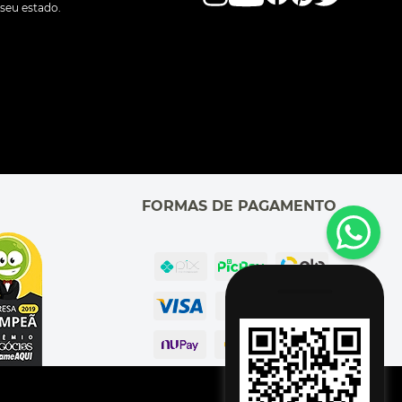
seu estado.
FORMAS DE PAGAMENTO