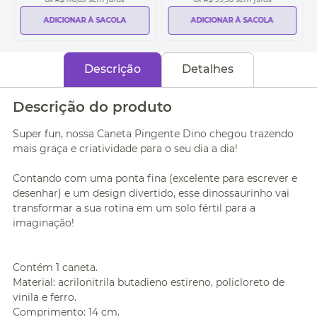
ADICIONAR À SACOLA
ADICIONAR À SACOLA
Descrição
Detalhes
Descrição do produto
Super fun, nossa Caneta Pingente Dino chegou trazendo
mais graça e criatividade para o seu dia a dia!
Contando com uma ponta fina (excelente para escrever e
desenhar) e um design divertido, esse dinossaurinho vai
transformar a sua rotina em um solo fértil para a
imaginação!
Contém 1 caneta.
Material: acrilonitrila butadieno estireno, policloreto de
vinila e ferro.
Comprimento: 14 cm.