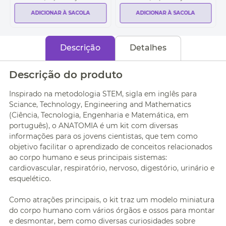
ADICIONAR À SACOLA
ADICIONAR À SACOLA
Descrição
Detalhes
Descrição do produto
Inspirado na metodologia STEM, sigla em inglês para
Sciance, Technology, Engineering and Mathematics
(Ciência, Tecnologia, Engenharia e Matemática, em
português), o ANATOMIA é um kit com diversas
informações para os jovens cientistas, que tem como
objetivo facilitar o aprendizado de conceitos relacionados
ao corpo humano e seus principais sistemas:
cardiovascular, respiratório, nervoso, digestório, urinário e
esquelético.
Como atrações principais, o kit traz um modelo miniatura
do corpo humano com vários órgãos e ossos para montar
e desmontar, bem como diversas curiosidades sobre