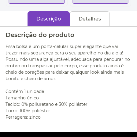
Descrição
Detalhes
Descrição do produto
Essa bolsa é um porta-celular super elegante que vai
trazer mais segurança para o seu aparelho no dia a dia!
Possuindo uma alça ajustável, adequada para pendurar no
ombro ou transpassar pelo corpo, esse produto ainda é
cheio de corações para deixar qualquer look ainda mais
bonito e cheio de amor.
Contém 1 unidade
Tamanho único
Tecido: 0% poliuretano e 30% poliéster
Forro: 100% poliéster
Ferragens: zinco