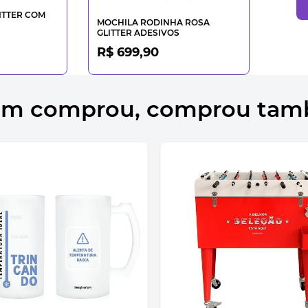
ITTER COM
MOCHILA RODINHA ROSA
GLITTER ADESIVOS
R$ 699,90
m comprou, comprou ta