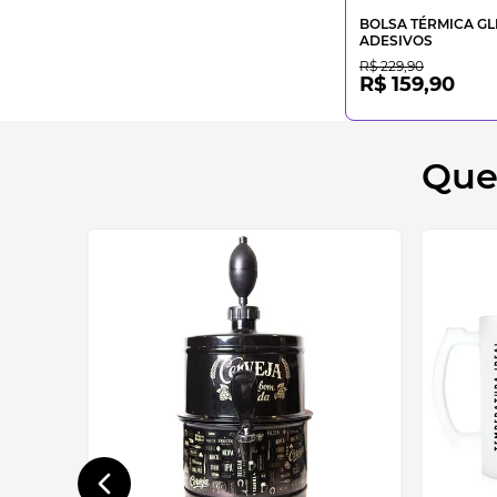
BOLSA TÉRMICA GL
ADESIVOS
R$ 229,90
R$ 159,90
Que