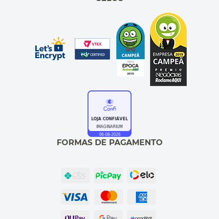
FORMAS DE PAGAMENTO