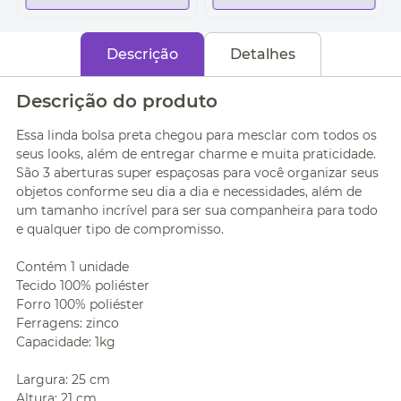
Descrição
Detalhes
Descrição do produto
Essa linda bolsa preta chegou para mesclar com todos os
seus looks, além de entregar charme e muita praticidade.
São 3 aberturas super espaçosas para você organizar seus
objetos conforme seu dia a dia e necessidades, além de
um tamanho incrível para ser sua companheira para todo
e qualquer tipo de compromisso.
Contém 1 unidade
Tecido 100% poliéster
Forro 100% poliéster
Ferragens: zinco
Capacidade: 1kg
Largura: 25 cm
Altura: 21 cm