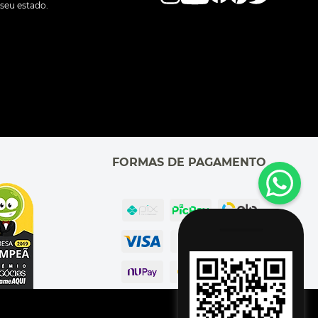
seu estado.
FORMAS DE PAGAMENTO