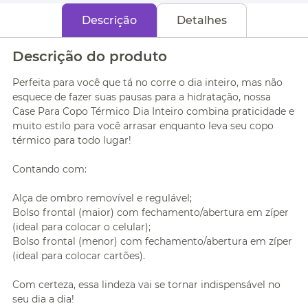
Descrição
Detalhes
Descrição do produto
Perfeita para você que tá no corre o dia inteiro, mas não
esquece de fazer suas pausas para a hidratação, nossa
Case Para Copo Térmico Dia Inteiro combina praticidade e
muito estilo para você arrasar enquanto leva seu copo
térmico para todo lugar!
Contando com:
Alça de ombro removível e regulável;
Bolso frontal (maior) com fechamento/abertura em zíper
(ideal para colocar o celular);
Bolso frontal (menor) com fechamento/abertura em zíper
(ideal para colocar cartões).
Com certeza, essa lindeza vai se tornar indispensável no
seu dia a dia!