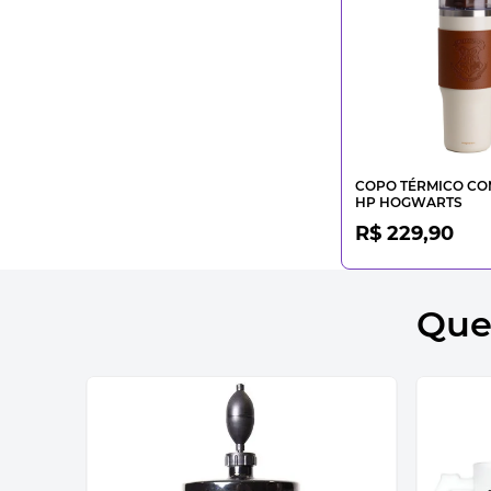
COPO TÉRMICO C
HP HOGWARTS
R$ 229,90
Que