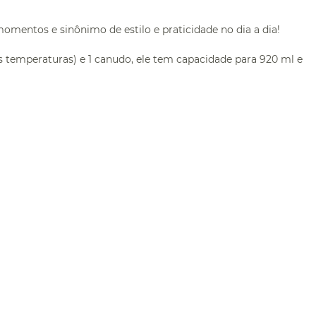
entos e sinônimo de estilo e praticidade no dia a dia!
 temperaturas) e 1 canudo, ele tem capacidade para 920 ml e