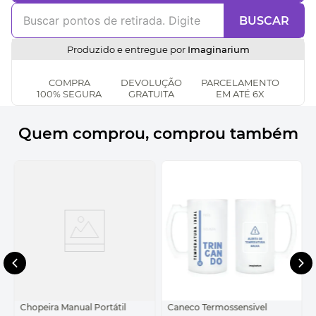
BUSCAR
Produzido e entregue por
Imaginarium
COMPRA
DEVOLUÇÃO
PARCELAMENTO
100% SEGURA
GRATUITA
EM ATÉ 6X
Quem comprou, comprou também
Chopeira Manual Portátil
Caneco Termossensivel