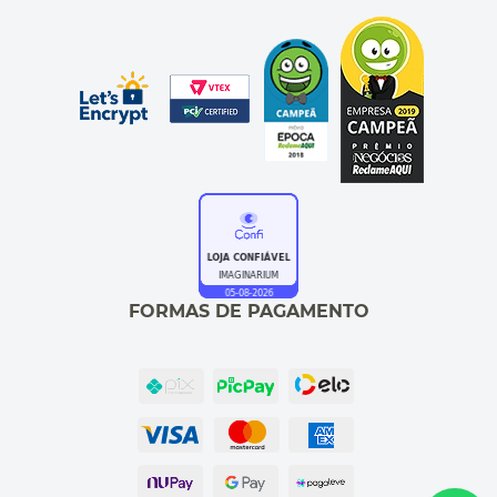
FORMAS DE PAGAMENTO