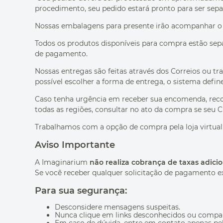
procedimento, seu pedido estará pronto para ser sep
Nossas embalagens para presente irão acompanhar o 
Todos os produtos disponíveis para compra estão sepa
de pagamento.
Nossas entregas são feitas através dos Correios ou t
possível escolher a forma de entrega, o sistema defin
Caso tenha urgência em receber sua encomenda, recom
todas as regiões, consultar no ato da compra se seu 
Trabalhamos com a opção de compra pela loja virtual 
Aviso Importante
A Imaginarium
não realiza cobrança de taxas adicio
Se você receber qualquer solicitação de pagamento 
Para sua segurança:
Desconsidere mensagens suspeitas.
Nunca clique em links desconhecidos ou compart