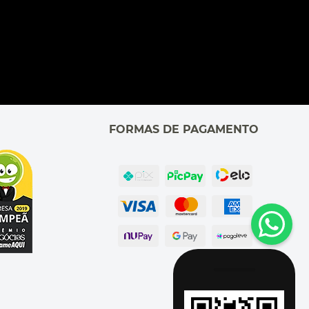
FORMAS DE PAGAMENTO