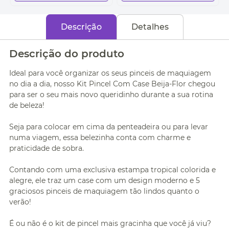
Descrição
Detalhes
Descrição do produto
Ideal para você organizar os seus pinceis de maquiagem
no dia a dia, nosso Kit Pincel Com Case Beija-Flor chegou
para ser o seu mais novo queridinho durante a sua rotina
de beleza!
Seja para colocar em cima da penteadeira ou para levar
numa viagem, essa belezinha conta com charme e
praticidade de sobra.
Contando com uma exclusiva estampa tropical colorida e
alegre, ele traz um case com um design moderno e 5
graciosos pinceis de maquiagem tão lindos quanto o
verão!
É ou não é o kit de pincel mais gracinha que você já viu?