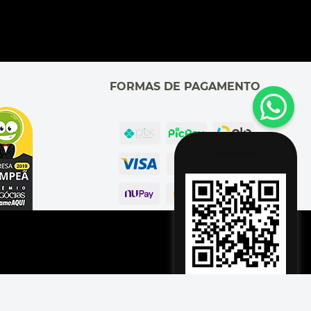
FORMAS DE PAGAMENTO
Adicionar à Sacola