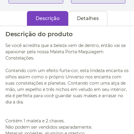
Descrição
Detalhes
Descrição do produto
Se você acredita que a beleza vem de dentro, então vai se
apaixonar pela nossa Maleta Porta-Maquiagem
Constelações.
Contando com um efeito furta-cor, esta lindeza encanta os
olhos assim como o próprio Universo nos encanta com
suas constelações e planetas. Contando com uma alça de
mão, um espelho e três nichos em veludo em seu interior,
ela é perfeita para você guardar suas makes e arrasar no
dia a dia.
Contém 1 maleta e 2 chaves.
Não podem ser vendidos separadamente.
Material: poliéster, alumínio e plástico.