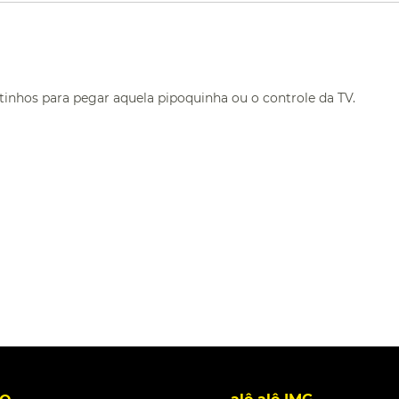
inhos para pegar aquela pipoquinha ou o controle da TV.