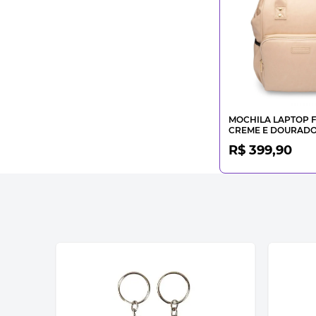
MOCHILA LAPTOP 
CREME E DOURAD
R$ 399,90