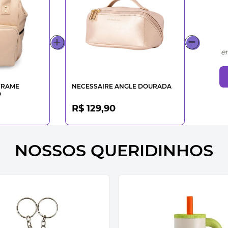
e
FRAME
NECESSAIRE ANGLE DOURADA
O
R$ 129,90
NOSSOS QUERIDINHOS