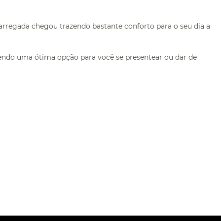
arregada chegou trazendo bastante conforto para o seu dia a
sendo uma ótima opção para você se presentear ou dar de