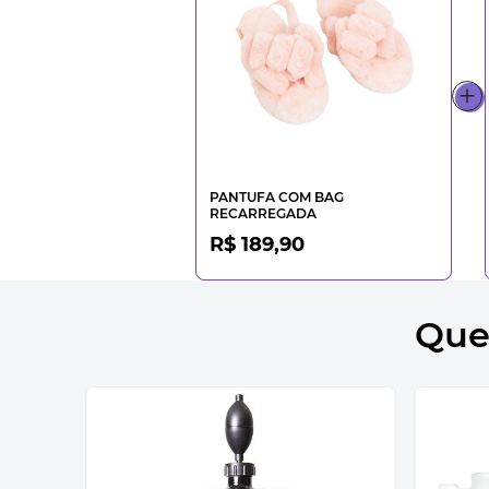
PANTUFA COM BAG
RECARREGADA
R$ 189,90
Que