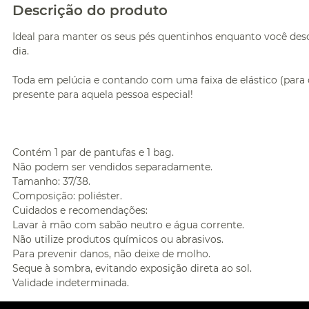
Descrição do produto
Ideal para manter os seus pés quentinhos enquanto você des
dia.
Toda em pelúcia e contando com uma faixa de elástico (para 
presente para aquela pessoa especial!
Contém 1 par de pantufas e 1 bag.
Não podem ser vendidos separadamente.
Tamanho: 37/38.
Composição: poliéster.
Cuidados e recomendações:
Lavar à mão com sabão neutro e água corrente.
Não utilize produtos químicos ou abrasivos.
Para prevenir danos, não deixe de molho.
Seque à sombra, evitando exposição direta ao sol.
Validade indeterminada.