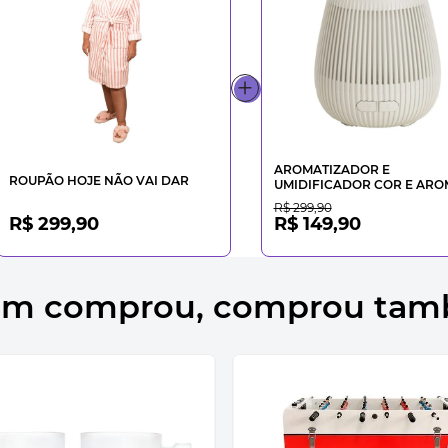
AROMATIZADOR E
ROUPÃO HOJE NÃO VAI DAR
UMIDIFICADOR COR E ARO
R$ 299,90
R$ 299,90
R$ 149,90
m comprou, comprou ta