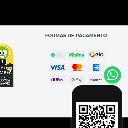
FORMAS DE PAGAMENTO