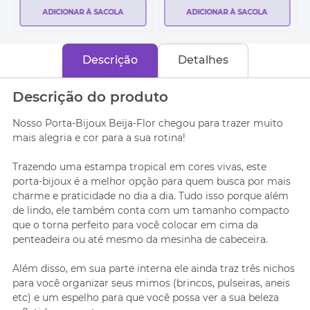
ADICIONAR À SACOLA
ADICIONAR À SACOLA
Descrição
Detalhes
Descrição do produto
Nosso Porta-Bijoux Beija-Flor chegou para trazer muito
mais alegria e cor para a sua rotina!
Trazendo uma estampa tropical em cores vivas, este
porta-bijoux é a melhor opção para quem busca por mais
charme e praticidade no dia a dia. Tudo isso porque além
de lindo, ele também conta com um tamanho compacto
que o torna perfeito para você colocar em cima da
penteadeira ou até mesmo da mesinha de cabeceira.
Além disso, em sua parte interna ele ainda traz três nichos
para você organizar seus mimos (brincos, pulseiras, aneis
etc) e um espelho para que você possa ver a sua beleza