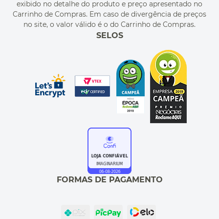
exibido no detalhe do produto e preço apresentado no
CUPONS DE DESCONTO
Carrinho de Compras. Em caso de divergência de preços
no site, o valor válido é o do Carrinho de Compras.
SELOS
FORMAS DE PAGAMENTO