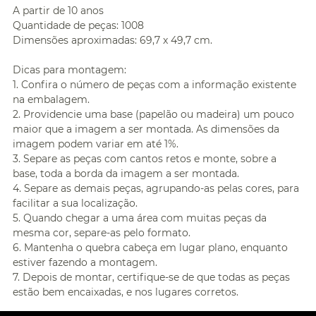
A partir de 10 anos
Quantidade de peças: 1008
Dimensões aproximadas: 69,7 x 49,7 cm.
Dicas para montagem:
1. Confira o número de peças com a informação existente
na embalagem.
2. Providencie uma base (papelão ou madeira) um pouco
maior que a imagem a ser montada. As dimensões da
imagem podem variar em até 1%.
3. Separe as peças com cantos retos e monte, sobre a
base, toda a borda da imagem a ser montada.
4. Separe as demais peças, agrupando-as pelas cores, para
facilitar a sua localização.
5. Quando chegar a uma área com muitas peças da
mesma cor, separe-as pelo formato.
6. Mantenha o quebra cabeça em lugar plano, enquanto
estiver fazendo a montagem.
7. Depois de montar, certifique-se de que todas as peças
estão bem encaixadas, e nos lugares corretos.