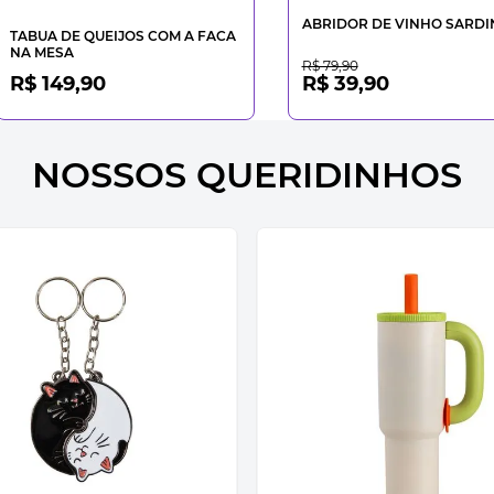
ABRIDOR DE VINHO SARD
TABUA DE QUEIJOS COM A FACA
NA MESA
R$ 79,90
R$ 149,90
R$ 39,90
NOSSOS QUERIDINHOS