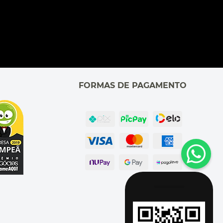
FORMAS DE PAGAMENTO