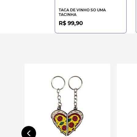
TACA DE VINHO SO UMA
TACINHA
R$ 99,90