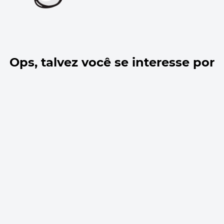
Ops, talvez você se interesse por