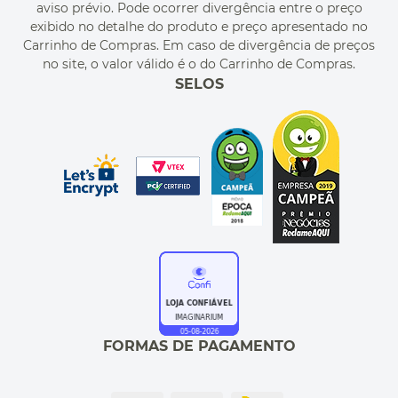
aviso prévio. Pode ocorrer divergência entre o preço
MEU PEDIDO
exibido no detalhe do produto e preço apresentado no
CUPONS DE DESCONTO
Carrinho de Compras. Em caso de divergência de preços
no site, o valor válido é o do Carrinho de Compras.
SELOS
FORMAS DE PAGAMENTO