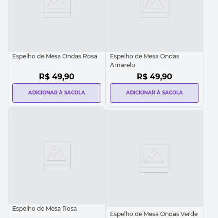
Espelho de Mesa Ondas Rosa
Espelho de Mesa Ondas
Amarelo
R$
49
,
90
R$
49
,
90
ADICIONAR À SACOLA
ADICIONAR À SACOLA
Espelho de Mesa Rosa
Espelho de Mesa Ondas Verde