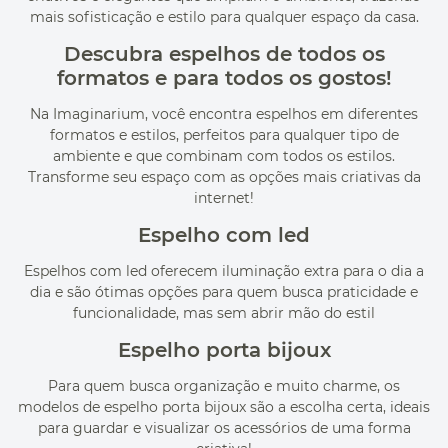
mais sofisticação e estilo para qualquer espaço da casa.
Descubra espelhos de todos os
formatos e para todos os gostos!
Na Imaginarium, você encontra espelhos em diferentes
formatos e estilos, perfeitos para qualquer tipo de
ambiente e que combinam com todos os estilos.
Transforme seu espaço com as opções mais criativas da
internet!
Espelho com led
Espelhos com led oferecem iluminação extra para o dia a
dia e são ótimas opções para quem busca praticidade e
funcionalidade, mas sem abrir mão do estil
Espelho porta bijoux
Para quem busca organização e muito charme, os
modelos de espelho porta bijoux são a escolha certa, ideais
para guardar e visualizar os acessórios de uma forma