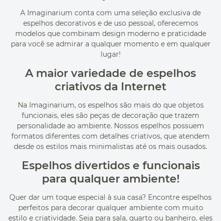
A Imaginarium conta com uma seleção exclusiva de
espelhos decorativos e de uso pessoal, oferecemos
modelos que combinam design moderno e praticidade
para você se admirar a qualquer momento e em qualquer
lugar!
A maior variedade de espelhos
criativos da Internet
Na Imaginarium, os espelhos são mais do que objetos
funcionais, eles são peças de decoração que trazem
personalidade ao ambiente. Nossos espelhos possuem
formatos diferentes com detalhes criativos, que atendem
desde os estilos mais minimalistas até os mais ousados.
Espelhos divertidos e funcionais
para qualquer ambiente!
Quer dar um toque especial à sua casa? Encontre espelhos
perfeitos para decorar qualquer ambiente com muito
estilo e criatividade. Seja para sala, quarto ou banheiro, eles