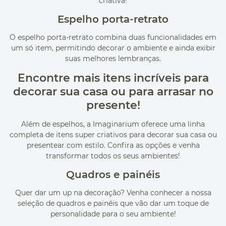
criativa!
Espelho porta-retrato
O espelho porta-retrato combina duas funcionalidades em
um só item, permitindo decorar o ambiente e ainda exibir
suas melhores lembranças.
Encontre mais itens incríveis para
decorar sua casa ou para arrasar no
presente!
Além de espelhos, a Imaginarium oferece uma linha
completa de itens super criativos para decorar sua casa ou
presentear com estilo. Confira as opções e venha
transformar todos os seus ambientes!
Quadros e painéis
Quer dar um up na decoração? Venha conhecer a nossa
seleção de quadros e painéis que vão dar um toque de
personalidade para o seu ambiente!