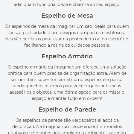
adicionam funcionalidade e charme ao seu espaço!
Espelho de Mesa
Os espelhos de mesa da Imaginarium são ideais para quem
busca praticidade. Com designs compactos e estilosos,
eles são perfeitos para usar na penteadeira ou no escritório,
facilitando a rotina de cuidados pessoais.
Espelho Armário
O espelho armário da Imaginarium oferece uma solução
prática para quem precisa de organização extra. Além de
ser um item super funcional como espelho, ele possui
ainda ganchos internos para você organizar os seus
acessórios e objetos, uma ótima opção para otimizar o
espaço e manter tudo em ordem!
Espelho de Parede
Os espelhos de parede são verdadeiros aliados da
decoração. Na Imaginarium, você encontra modelos
criativos e elegantes que ampliam o ambiente, trazendo