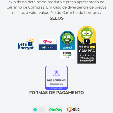
exibido no detalhe do produto e preço apresentado no
CUPONS DE DESCONTO
Carrinho de Compras. Em caso de divergência de preços
no site, o valor válido é o do Carrinho de Compras.
SELOS
FORMAS DE PAGAMENTO