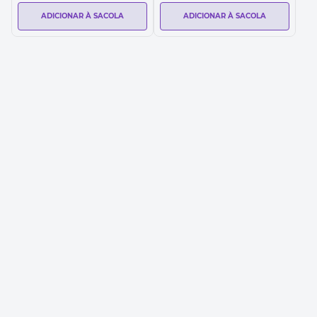
ADICIONAR À SACOLA
ADICIONAR À SACOLA